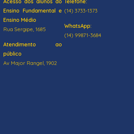
Acesso dos alunos do
Telefone:
Ensino Fundamental e
(14) 3733-1373
Ensino Médio
WhatsApp:
Rua Sergipe, 1685
(14) 99871-3684
Atendimento ao
público
Av Major Rangel, 1902