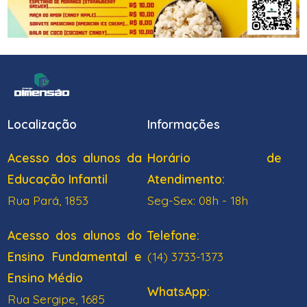
Localização
Informações
Acesso dos alunos da
Horário de
Educação Infantil
Atendimento:
Rua Pará, 1853
Seg-Sex: 08h - 18h
Acesso dos alunos do
Telefone:
Ensino Fundamental e
(14) 3733-1373
Ensino Médio
WhatsApp:
Rua Sergipe, 1685