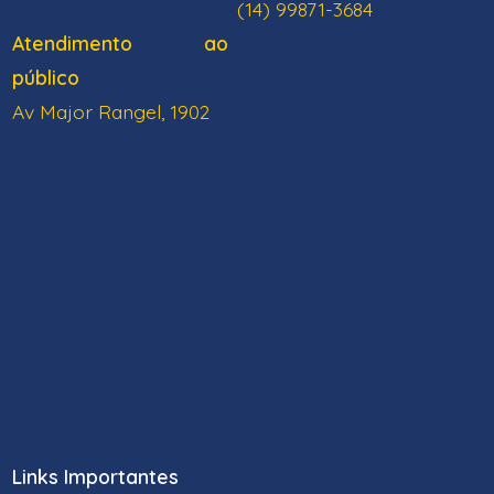
(14) 99871-3684
Atendimento ao
público
Av Major Rangel, 1902
Links Importantes