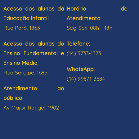
Acesso dos alunos da
Horário de
Educação Infantil
Atendimento:
Rua Pará, 1853
Seg-Sex: 08h - 18h
Acesso dos alunos do
Telefone:
Ensino Fundamental e
(14) 3733-1373
Ensino Médio
WhatsApp:
Rua Sergipe, 1685
(14) 99871-3684
Atendimento ao
público
Av Major Rangel, 1902