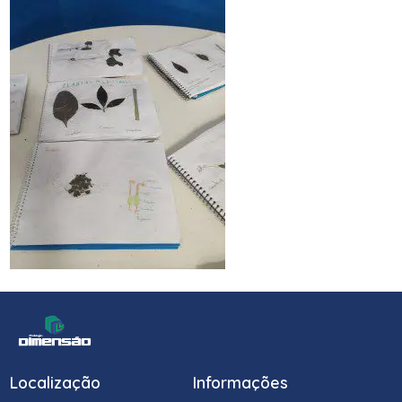
Localização
Informações