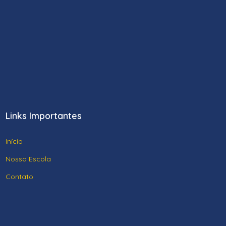
Links Importantes
Início
Nossa Escola
Contato