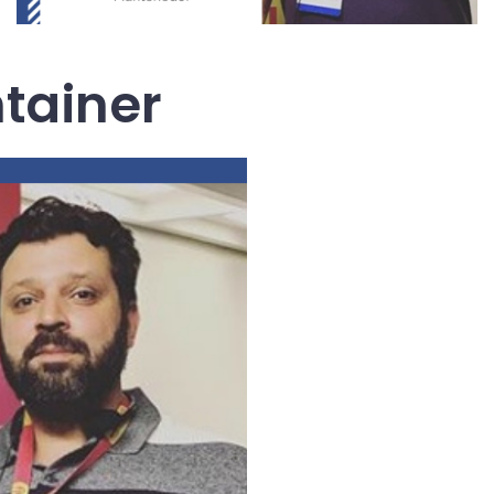
tainer