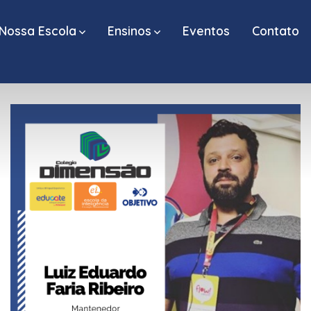
Nossa Escola
Ensinos
Eventos
Contato