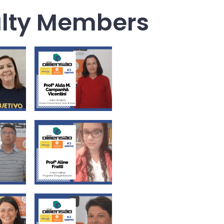
lty Members